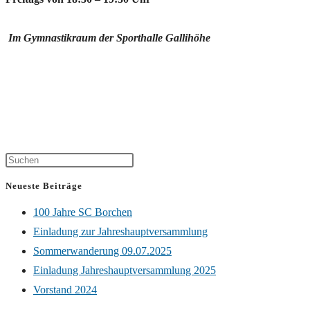
Im Gymnastikraum der Sporthalle Gallihöhe
Neueste Beiträge
100 Jahre SC Borchen
Einladung zur Jahreshauptversammlung
Sommerwanderung 09.07.2025
Einladung Jahreshauptversammlung 2025
Vorstand 2024