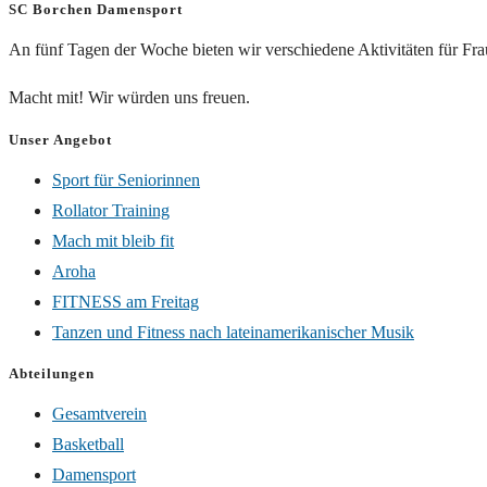
SC Borchen Damensport
An fünf Tagen der Woche bieten wir verschiedene Aktivitäten für Fr
Macht mit! Wir würden uns freuen.
Unser Angebot
Sport für Seniorinnen
Rollator Training
Mach mit bleib fit
Aroha
FITNESS am Freitag
Tanzen und Fitness nach lateinamerikanischer Musik
Abteilungen
Gesamtverein
Basketball
Damensport