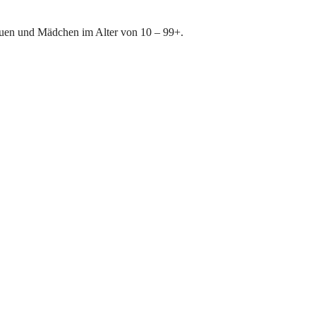
auen und Mädchen im Alter von 10 – 99+.