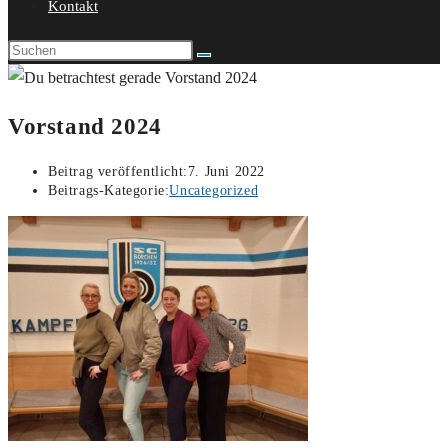
Kontakt
Vorstand 2024
Beitrag veröffentlicht:
7. Juni 2022
Beitrags-Kategorie:
Uncategorized