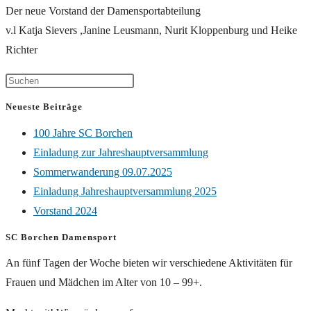
Der neue Vorstand der Damensportabteilung
v.l Katja Sievers ,Janine Leusmann, Nurit Kloppenburg und Heike
Richter
Neueste Beiträge
100 Jahre SC Borchen
Einladung zur Jahreshauptversammlung
Sommerwanderung 09.07.2025
Einladung Jahreshauptversammlung 2025
Vorstand 2024
SC Borchen Damensport
An fünf Tagen der Woche bieten wir verschiedene Aktivitäten für
Frauen und Mädchen im Alter von 10 – 99+.