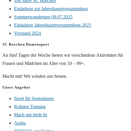
100 Jahre SC Borchen
Einladung zur Jahreshauptversammlung
Sommerwanderung 09.07.2025
Einladung Jahreshauptversammlung 2025
Vorstand 2024
SC Borchen Damensport
An fünf Tagen der Woche bieten wir verschiedene Aktivitäten für
Frauen und Mädchen im Alter von 10 – 99+.
Macht mit! Wir würden uns freuen.
Unser Angebot
Sport für Seniorinnen
Rollator Training
Mach mit bleib fit
Aroha