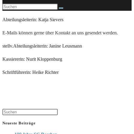
Abteilungsleiterin: Katja Sievers
E-Mails können gerne über Kontakt an uns gesendet werden.
stellv.Abteilungsleiterin: Janine Leusmann
Kassiererin: Nurit Kloppenburg
Schriftführerin: Heike Richter
Neueste Beiträge