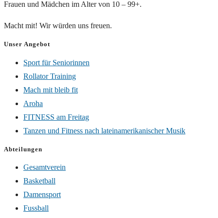
Frauen und Mädchen im Alter von 10 – 99+.
Macht mit! Wir würden uns freuen.
Unser Angebot
Sport für Seniorinnen
Rollator Training
Mach mit bleib fit
Aroha
FITNESS am Freitag
Tanzen und Fitness nach lateinamerikanischer Musik
Abteilungen
Gesamtverein
Basketball
Damensport
Fussball