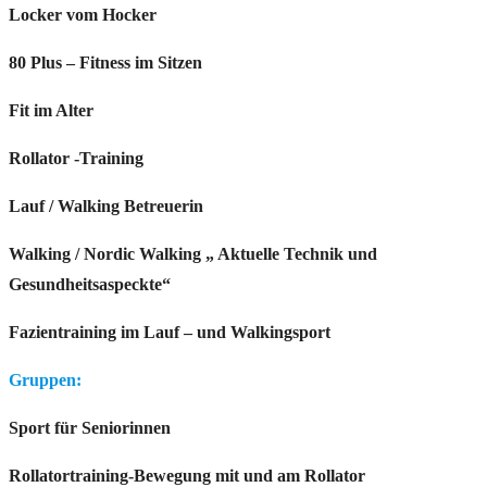
Locker vom Hocker
80 Plus – Fitness im Sitzen
Fit im Alter
Rollator -Training
Lauf / Walking Betreuerin
Walking / Nordic Walking „ Aktuelle Technik und
Gesundheitsaspeckte“
Fazientraining im Lauf – und Walkingsport
Gruppen:
Sport für Seniorinnen
Rollatortraining-Bewegung mit und am Rollator