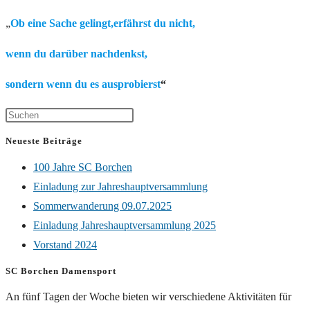
„
Ob eine Sache gelingt,erfährst du nicht,
wenn du darüber nachdenkst,
sondern wenn du es ausprobierst
“
Neueste Beiträge
100 Jahre SC Borchen
Einladung zur Jahreshauptversammlung
Sommerwanderung 09.07.2025
Einladung Jahreshauptversammlung 2025
Vorstand 2024
SC Borchen Damensport
An fünf Tagen der Woche bieten wir verschiedene Aktivitäten für