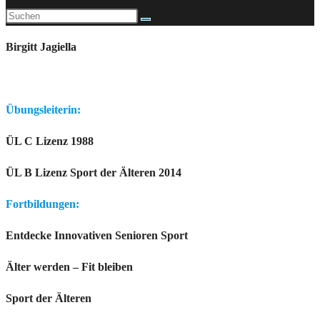
Birgitt Jagiella
Übungsleiterin:
ÜL C Lizenz 1988
ÜL B Lizenz Sport der Älteren 2014
Fortbildungen:
Entdecke Innovativen Senioren Sport
Älter werden – Fit bleiben
Sport der Älteren