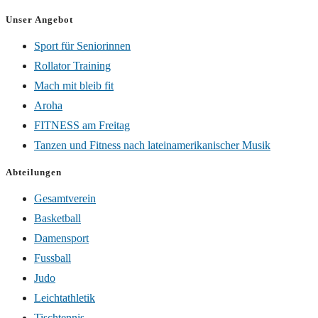
Unser Angebot
Sport für Seniorinnen
Rollator Training
Mach mit bleib fit
Aroha
FITNESS am Freitag
Tanzen und Fitness nach lateinamerikanischer Musik
Abteilungen
Gesamtverein
Basketball
Damensport
Fussball
Judo
Leichtathletik
Tischtennis