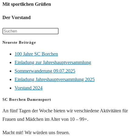
Mit sportlichen Grüßen
Der Vorstand
Neueste Beiträge
100 Jahre SC Borchen
Einladung zur Jahreshauptversammlung
Sommerwanderung 09.07.2025
Einladung Jahreshauptversammlung 2025
Vorstand 2024
SC Borchen Damensport
An fünf Tagen der Woche bieten wir verschiedene Aktivitäten für
Frauen und Mädchen im Alter von 10 – 99+.
Macht mit! Wir würden uns freuen.