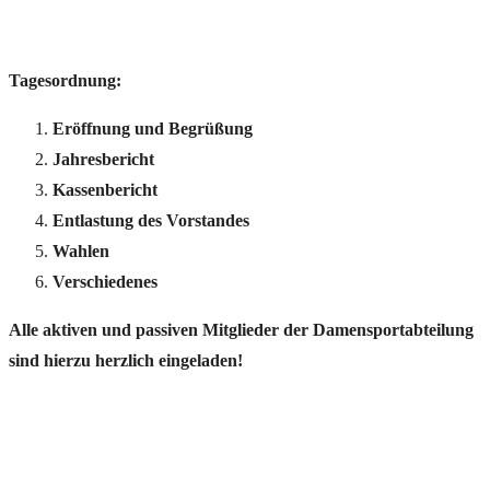
Tagesordnung:
Eröffnung und Begrüßung
Jahresbericht
Kassenbericht
Entlastung des Vorstandes
Wahlen
Verschiedenes
Alle aktiven und passiven Mitglieder der Damensportabteilung
sind hierzu herzlich eingeladen!