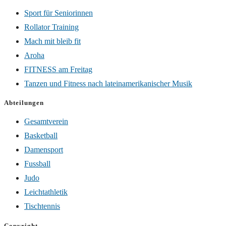
Sport für Seniorinnen
Rollator Training
Mach mit bleib fit
Aroha
FITNESS am Freitag
Tanzen und Fitness nach lateinamerikanischer Musik
Abteilungen
Gesamtverein
Basketball
Damensport
Fussball
Judo
Leichtathletik
Tischtennis
Copyright