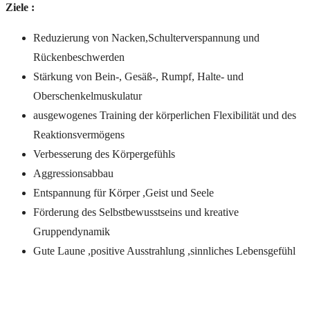
Ziele :
Reduzierung von Nacken,Schulterverspannung und
Rückenbeschwerden
Stärkung von Bein-, Gesäß-, Rumpf, Halte- und
Oberschenkelmuskulatur
ausgewogenes Training der körperlichen Flexibilität und des
Reaktionsvermögens
Verbesserung des Körpergefühls
Aggressionsabbau
Entspannung für Körper ,Geist und Seele
Förderung des Selbstbewusstseins und kreative
Gruppendynamik
Gute Laune ,positive Ausstrahlung ,sinnliches Lebensgefühl