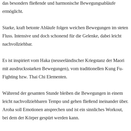
das besonders fließende und harmonische Bewegungsabläufe
ermöglicht.
Starke, kraft betonte Abläufe folgen weichen Bewegungen im steten
Fluss. Intensive und doch schonend für die Gelenke, dabei leicht
nachvollziehbar.
Es ist inspiriert vom Haka (neuseeländischer Kriegstanz der Maori
mit ausdrucksstarken Bewegungen), vom traditionellen Kung Fu-
Fighting bzw. Thai Chi Elementen.
Während der gesamten Stunde bleiben die Bewegungen in einem
leicht nachvollziehbaren Tempo und gehen fließend ineinander über.
Aroha soll Emotionen ansprechen und ist ein sinnliches Workout,
bei dem der Körper gespürt werden kann.