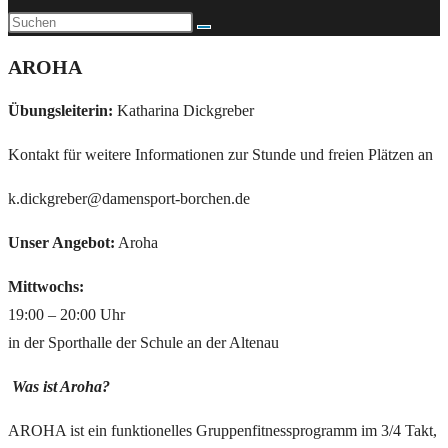
AROHA
Übungsleiterin:
Katharina Dickgreber
Kontakt für weitere Informationen zur Stunde und freien Plätzen an
k.dickgreber@damensport-borchen.de
Unser Angebot:
Aroha
Mittwochs:
19:00 – 20:00 Uhr
in der Sporthalle der Schule an der Altenau
Was ist Aroha?
AROHA ist ein funktionelles Gruppenfitnessprogramm im 3/4 Takt,