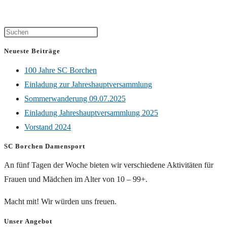
Neueste Beiträge
100 Jahre SC Borchen
Einladung zur Jahreshauptversammlung
Sommerwanderung 09.07.2025
Einladung Jahreshauptversammlung 2025
Vorstand 2024
SC Borchen Damensport
An fünf Tagen der Woche bieten wir verschiedene Aktivitäten für
Frauen und Mädchen im Alter von 10 – 99+.
Macht mit! Wir würden uns freuen.
Unser Angebot